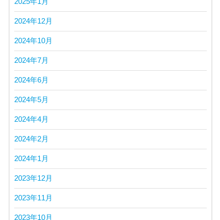
2025年1月
2024年12月
2024年10月
2024年7月
2024年6月
2024年5月
2024年4月
2024年2月
2024年1月
2023年12月
2023年11月
2023年10月