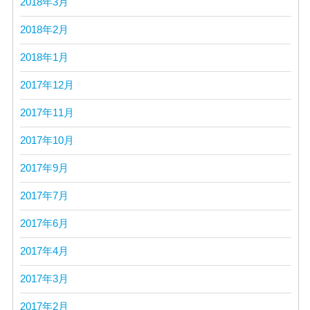
2018年3月
2018年2月
2018年1月
2017年12月
2017年11月
2017年10月
2017年9月
2017年7月
2017年6月
2017年4月
2017年3月
2017年2月