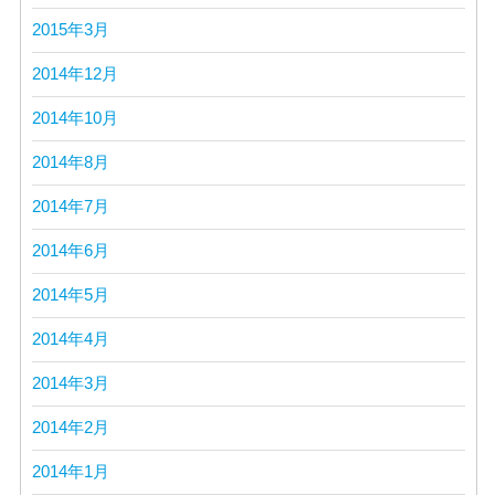
2015年3月
2014年12月
2014年10月
2014年8月
2014年7月
2014年6月
2014年5月
2014年4月
2014年3月
2014年2月
2014年1月