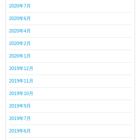
2020年7月
2020年6月
2020年4月
2020年2月
2020年1月
2019年12月
2019年11月
2019年10月
2019年9月
2019年7月
2019年6月