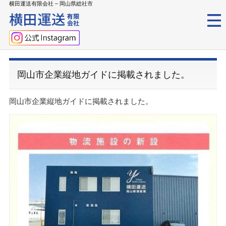
横田運送有限会社 – 岡山県総社市
岡山市企業縦地ガイドに掲載されました。
岡山市企業縦地ガイドに掲載されました。