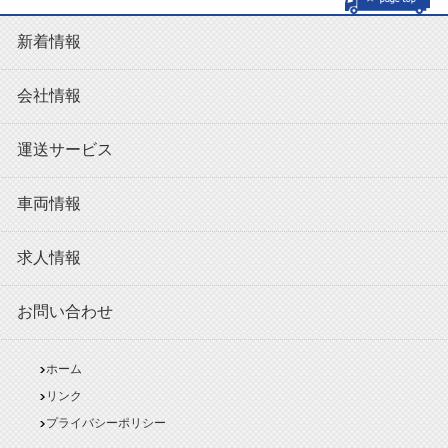
新着情報
会社情報
運送サービス
車両情報
求人情報
お問い合わせ
ホーム
リンク
プライバシーポリシー