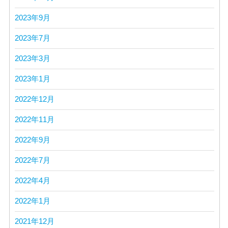
2023年9月
2023年7月
2023年3月
2023年1月
2022年12月
2022年11月
2022年9月
2022年7月
2022年4月
2022年1月
2021年12月