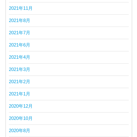
2021年11月
2021年8月
2021年7月
2021年6月
2021年4月
2021年3月
2021年2月
2021年1月
2020年12月
2020年10月
2020年8月