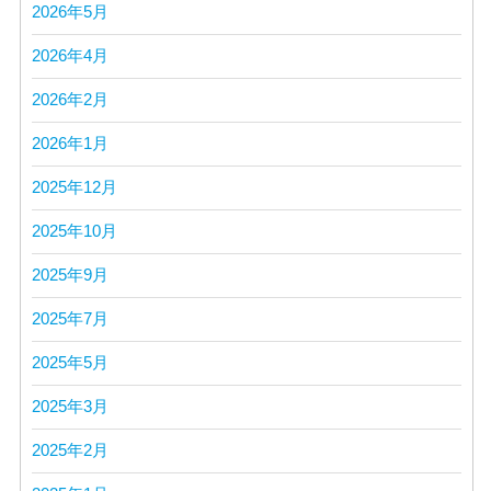
2026年5月
2026年4月
2026年2月
2026年1月
2025年12月
2025年10月
2025年9月
2025年7月
2025年5月
2025年3月
2025年2月