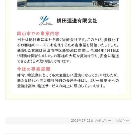
2022年7月21日
カテゴリー：
お知らせ