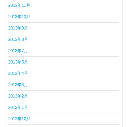
2013年11月
2013年10月
2013年9月
2013年8月
2013年7月
2013年5月
2013年4月
2013年3月
2013年2月
2013年1月
2012年12月