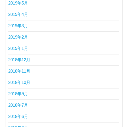
2019年5月
2019年4月
2019年3月
2019年2月
2019年1月
2018年12月
2018年11月
2018年10月
2018年9月
2018年7月
2018年6月