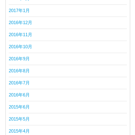
2017年1月
2016年12月
2016年11月
2016年10月
2016年9月
2016年8月
2016年7月
2016年6月
2015年6月
2015年5月
2015年4月