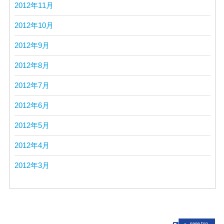
2012年11月
2012年10月
2012年9月
2012年8月
2012年7月
2012年6月
2012年5月
2012年4月
2012年3月