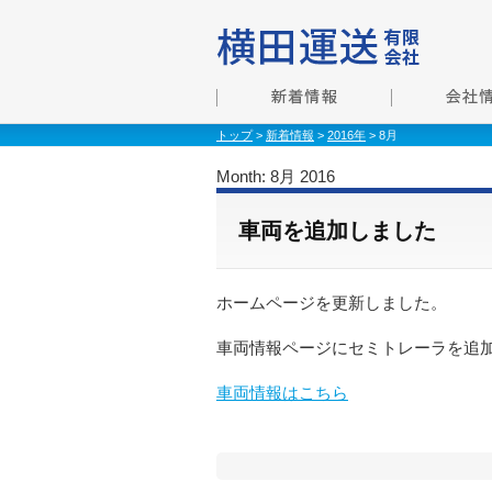
トップ
>
新着情報
>
2016年
> 8月
Month:
8月 2016
車両を追加しました
ホームページを更新しました。
車両情報ページにセミトレーラを追
車両情報はこちら