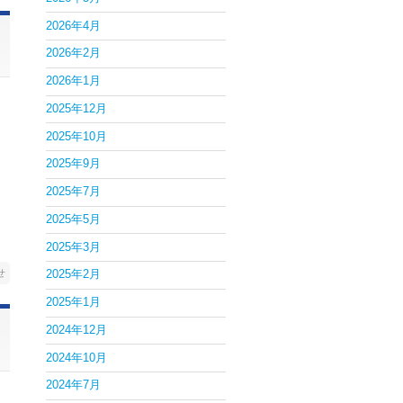
2026年4月
2026年2月
2026年1月
2025年12月
2025年10月
2025年9月
2025年7月
2025年5月
2025年3月
せ
2025年2月
2025年1月
2024年12月
2024年10月
2024年7月