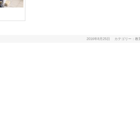
2016年8月25日
カテゴリー：
教