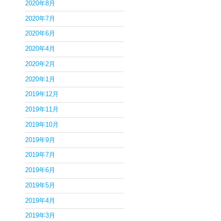
2020年8月
2020年7月
2020年6月
2020年4月
2020年2月
2020年1月
2019年12月
2019年11月
2019年10月
2019年9月
2019年7月
2019年6月
2019年5月
2019年4月
2019年3月