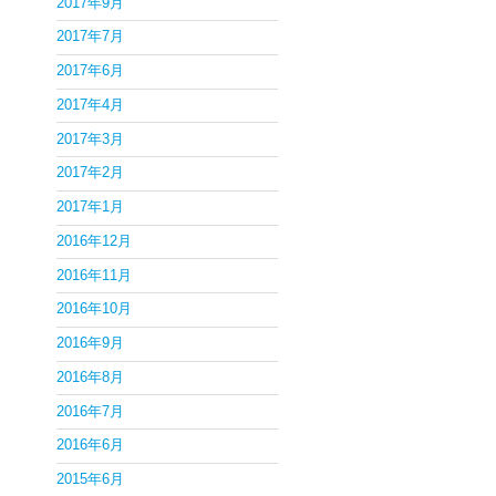
2017年9月
2017年7月
2017年6月
2017年4月
2017年3月
2017年2月
2017年1月
2016年12月
2016年11月
2016年10月
2016年9月
2016年8月
2016年7月
2016年6月
2015年6月