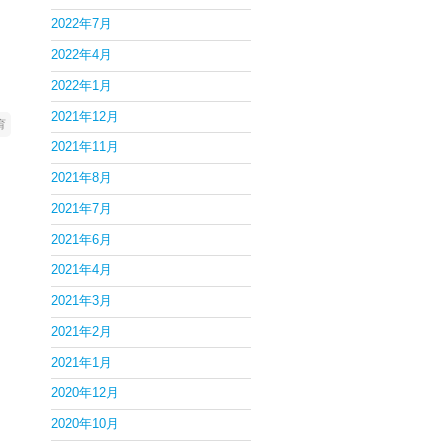
2022年7月
2022年4月
2022年1月
2021年12月
育
2021年11月
2021年8月
2021年7月
2021年6月
2021年4月
2021年3月
2021年2月
2021年1月
2020年12月
2020年10月