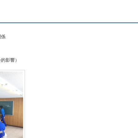
関係
会的影響）