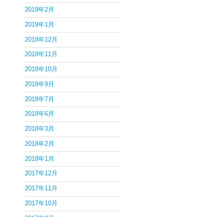
2019年2月
2019年1月
2018年12月
2018年11月
2018年10月
2018年9月
2018年7月
2018年6月
2018年3月
2018年2月
2018年1月
2017年12月
2017年11月
2017年10月