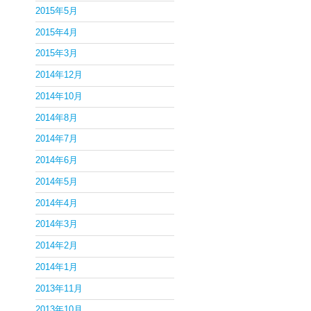
2015年5月
2015年4月
2015年3月
2014年12月
2014年10月
2014年8月
2014年7月
2014年6月
2014年5月
2014年4月
2014年3月
2014年2月
2014年1月
2013年11月
2013年10月