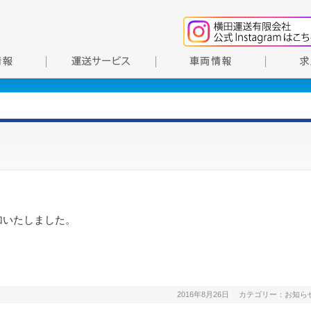
加いたしました。
2016年8月26日
カテゴリー：
お知ら