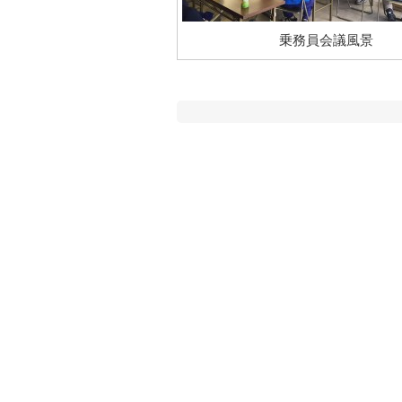
乗務員会議風景