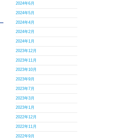
2024年6月
2024年5月
2024年4月
2024年2月
2024年1月
2023年12月
2023年11月
2023年10月
2023年9月
2023年7月
2023年3月
2023年1月
2022年12月
2022年11月
2022年9月