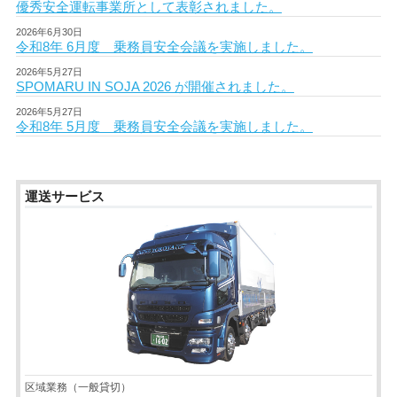
優秀安全運転事業所として表彰されました。
2026年6月30日
令和8年 6月度 乗務員安全会議を実施しました。
2026年5月27日
SPOMARU IN SOJA 2026 が開催されました。
2026年5月27日
令和8年 5月度 乗務員安全会議を実施しました。
運送サービス
区域業務（一般貸切）