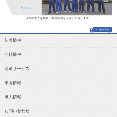
現在の求人を掲載！教育指導も充実しております！
新着情報
会社情報
運送サービス
車両情報
求人情報
お問い合わせ