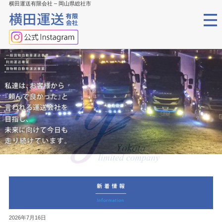
横田運送有限会社 – 岡山県総社市
2026年7月16日