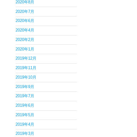
2020年8月
2020年7月
2020年6月
2020年4月
2020年2月
2020年1月
2019年12月
2019年11月
2019年10月
2019年9月
2019年7月
2019年6月
2019年5月
2019年4月
2019年3月