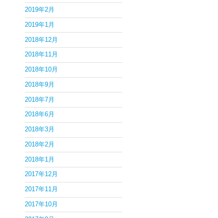
2019年2月
2019年1月
2018年12月
2018年11月
2018年10月
2018年9月
2018年7月
2018年6月
2018年3月
2018年2月
2018年1月
2017年12月
2017年11月
2017年10月