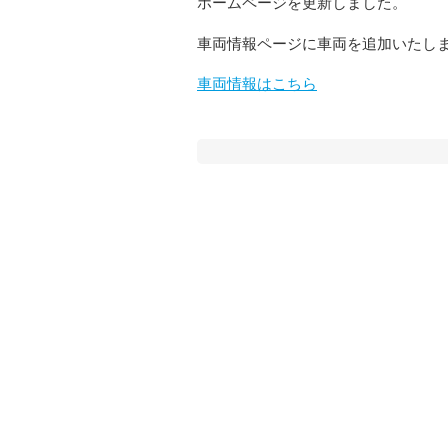
ホームページを更新しました。
車両情報ページに車両を追加いたし
車両情報はこちら