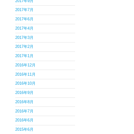
2017年9月
2017年7月
2017年6月
2017年4月
2017年3月
2017年2月
2017年1月
2016年12月
2016年11月
2016年10月
2016年9月
2016年8月
2016年7月
2016年6月
2015年6月