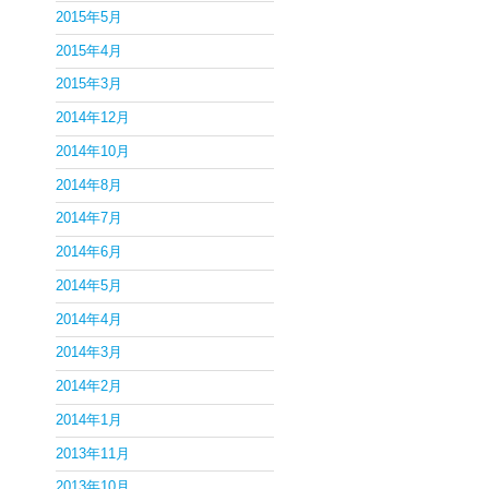
2015年5月
2015年4月
2015年3月
2014年12月
2014年10月
2014年8月
2014年7月
2014年6月
2014年5月
2014年4月
2014年3月
2014年2月
2014年1月
2013年11月
2013年10月