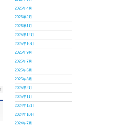
2026年4月
2026年2月
2026年1月
2025年12月
2025年10月
2025年9月
2025年7月
2025年5月
2025年3月
2025年2月
育
2025年1月
2024年12月
2024年10月
2024年7月