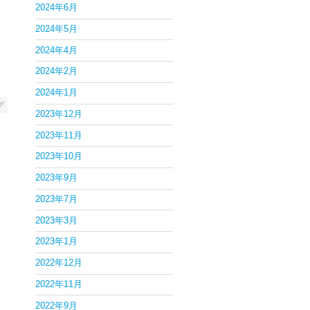
2024年6月
2024年5月
2024年4月
2024年2月
2024年1月
グ
2023年12月
2023年11月
2023年10月
2023年9月
2023年7月
2023年3月
2023年1月
2022年12月
2022年11月
2022年9月