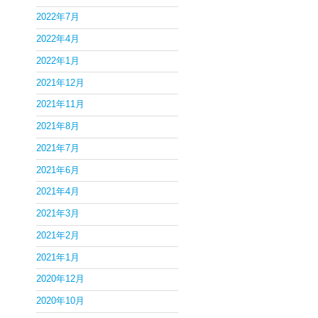
2022年7月
2022年4月
2022年1月
2021年12月
2021年11月
2021年8月
2021年7月
2021年6月
2021年4月
2021年3月
2021年2月
2021年1月
2020年12月
2020年10月