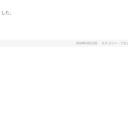
ました。
2018年3月13日
カテゴリー：
ブロ