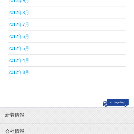
2012年9月
2012年8月
2012年7月
2012年6月
2012年5月
2012年4月
2012年3月
新着情報
会社情報