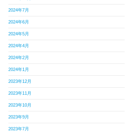
2024年7月
2024年6月
2024年5月
2024年4月
2024年2月
2024年1月
2023年12月
2023年11月
2023年10月
2023年9月
2023年7月