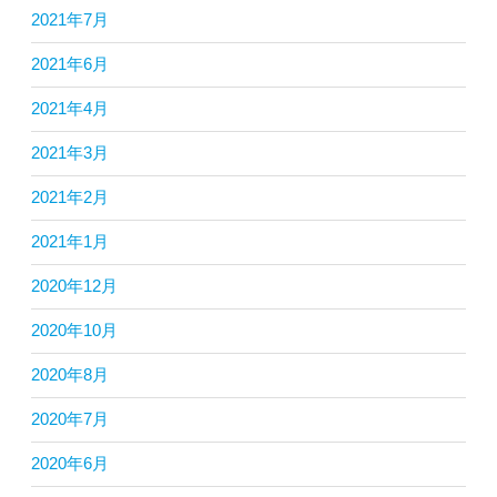
2021年7月
2021年6月
2021年4月
2021年3月
2021年2月
2021年1月
2020年12月
2020年10月
2020年8月
2020年7月
2020年6月