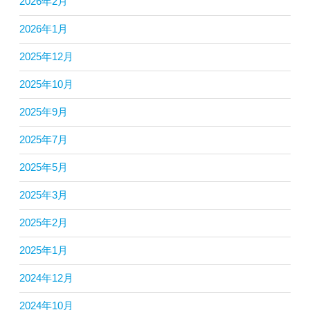
2026年2月
2026年1月
2025年12月
2025年10月
2025年9月
2025年7月
2025年5月
2025年3月
2025年2月
2025年1月
2024年12月
2024年10月