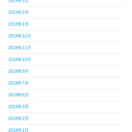
2019年3月
2019年2月
2019年1月
2018年12月
2018年11月
2018年10月
2018年9月
2018年7月
2018年6月
2018年3月
2018年2月
2018年1月