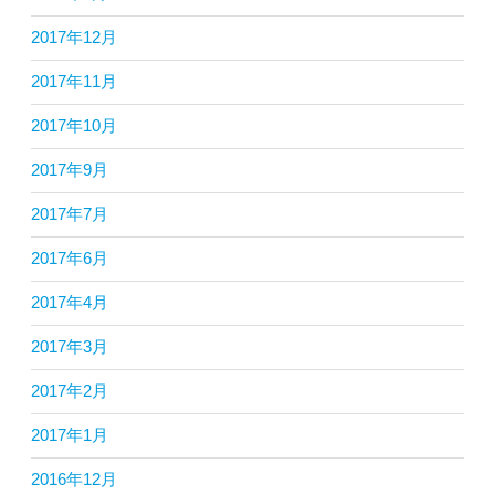
2017年12月
2017年11月
2017年10月
2017年9月
2017年7月
2017年6月
2017年4月
2017年3月
2017年2月
2017年1月
2016年12月