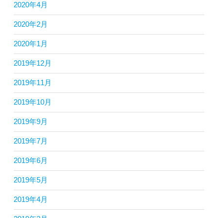
2020年4月
2020年2月
2020年1月
2019年12月
2019年11月
2019年10月
2019年9月
2019年7月
2019年6月
2019年5月
2019年4月