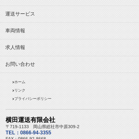
運送サービス
車両情報
求人情報
お問い合わせ
ホーム
リンク
プライバシーポリシー
横田運送有限会社
〒719-1133 岡山県総社市中原309-2
TEL：0866-94-3355
FAX：0866-92-8668