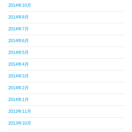
2014年10月
2014年8月
2014年7月
2014年6月
2014年5月
2014年4月
2014年3月
2014年2月
2014年1月
2013年11月
2013年10月