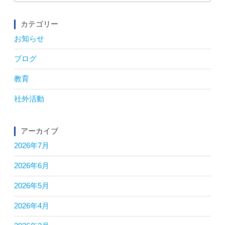
for:
カテゴリー
お知らせ
ブログ
教育
社外活動
アーカイブ
2026年7月
2026年6月
2026年5月
2026年4月