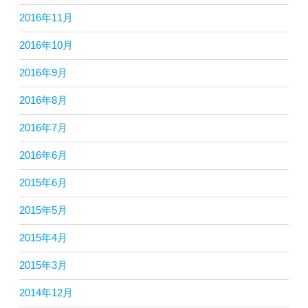
2016年11月
2016年10月
2016年9月
2016年8月
2016年7月
2016年6月
2015年6月
2015年5月
2015年4月
2015年3月
2014年12月