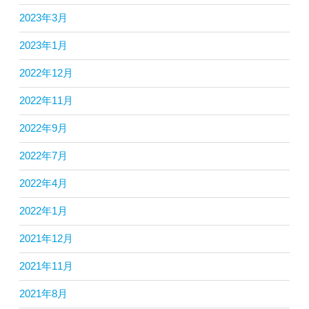
2023年3月
2023年1月
2022年12月
2022年11月
2022年9月
2022年7月
2022年4月
2022年1月
2021年12月
2021年11月
2021年8月