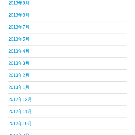
2013年9月
2013年8月
2013年7月
2013年5月
2013年4月
2013年3月
2013年2月
2013年1月
2012年12月
2012年11月
2012年10月