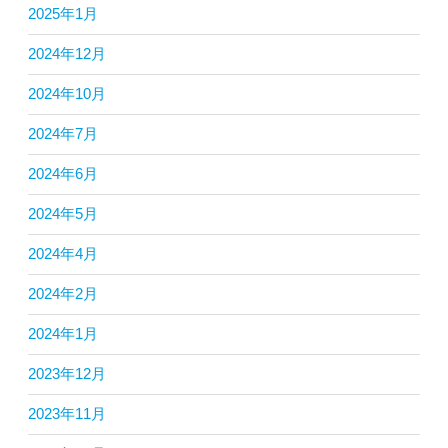
2025年1月
2024年12月
2024年10月
2024年7月
2024年6月
2024年5月
2024年4月
2024年2月
2024年1月
2023年12月
2023年11月