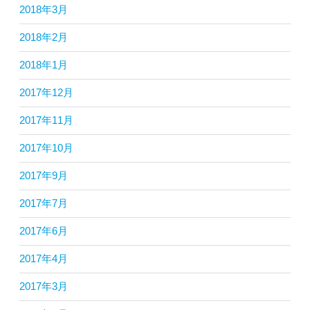
2018年3月
2018年2月
2018年1月
2017年12月
2017年11月
2017年10月
2017年9月
2017年7月
2017年6月
2017年4月
2017年3月