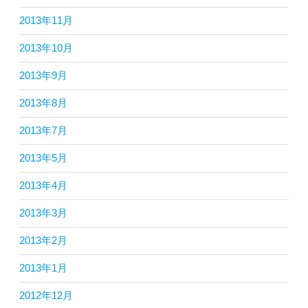
2013年11月
2013年10月
2013年9月
2013年8月
2013年7月
2013年5月
2013年4月
2013年3月
2013年2月
2013年1月
2012年12月