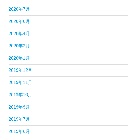
2020年7月
2020年6月
2020年4月
2020年2月
2020年1月
2019年12月
2019年11月
2019年10月
2019年9月
2019年7月
2019年6月