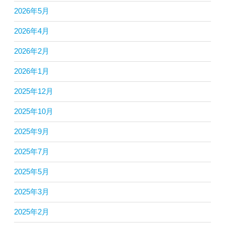
2026年5月
2026年4月
2026年2月
2026年1月
2025年12月
2025年10月
2025年9月
2025年7月
2025年5月
2025年3月
2025年2月