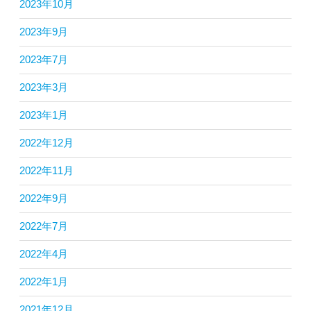
2023年10月
2023年9月
2023年7月
2023年3月
2023年1月
2022年12月
2022年11月
2022年9月
2022年7月
2022年4月
2022年1月
2021年12月