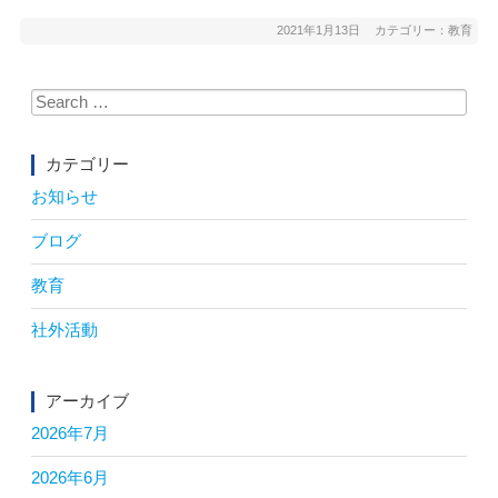
2021年1月13日
カテゴリー：
教育
Search
for:
カテゴリー
お知らせ
ブログ
教育
社外活動
アーカイブ
2026年7月
2026年6月