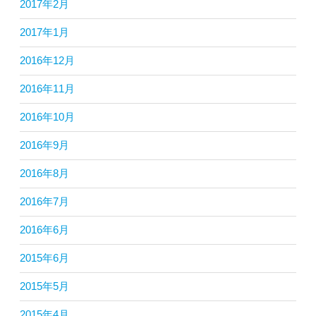
2017年2月
2017年1月
2016年12月
2016年11月
2016年10月
2016年9月
2016年8月
2016年7月
2016年6月
2015年6月
2015年5月
2015年4月