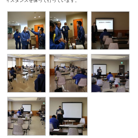
ィスタンスを保って行っています。