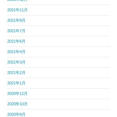
2021年11月
2021年8月
2021年7月
2021年6月
2021年4月
2021年3月
2021年2月
2021年1月
2020年12月
2020年10月
2020年8月