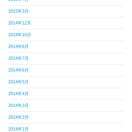
2015年3月
2014年12月
2014年10月
2014年8月
2014年7月
2014年6月
2014年5月
2014年4月
2014年3月
2014年2月
2014年1月