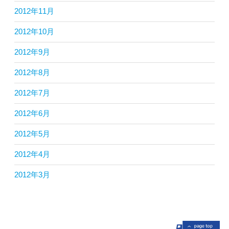
2012年11月
2012年10月
2012年9月
2012年8月
2012年7月
2012年6月
2012年5月
2012年4月
2012年3月