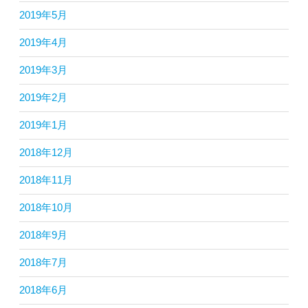
2019年5月
2019年4月
2019年3月
2019年2月
2019年1月
2018年12月
2018年11月
2018年10月
2018年9月
2018年7月
2018年6月