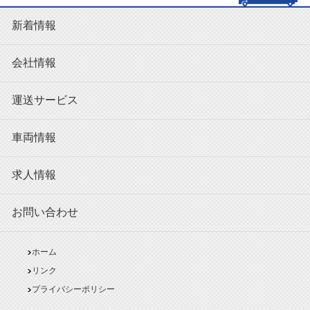
新着情報
会社情報
運送サービス
車両情報
求人情報
お問い合わせ
ホーム
リンク
プライバシーポリシー