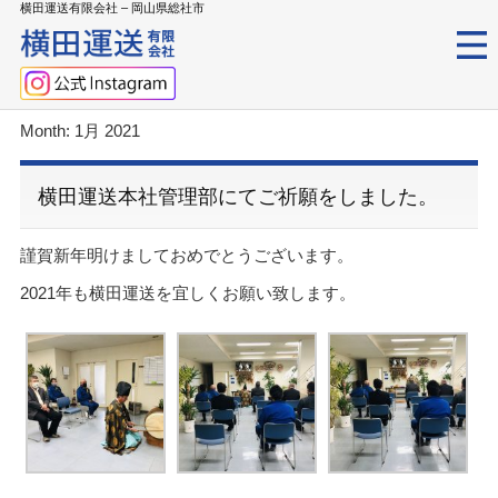
横田運送有限会社 – 岡山県総社市
Month:
1月 2021
横田運送本社管理部にてご祈願をしました。
謹賀新年明けましておめでとうございます。
2021年も横田運送を宜しくお願い致します。