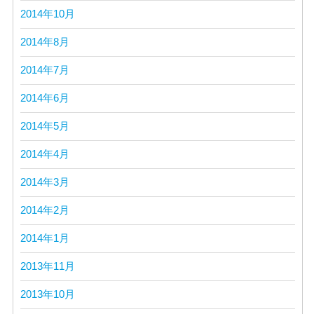
2014年10月
2014年8月
2014年7月
2014年6月
2014年5月
2014年4月
2014年3月
2014年2月
2014年1月
2013年11月
2013年10月