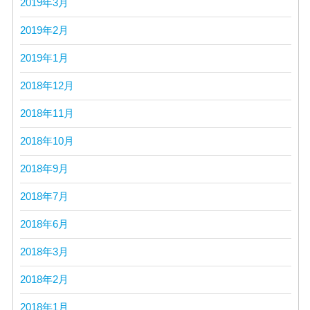
2019年3月
2019年2月
2019年1月
2018年12月
2018年11月
2018年10月
2018年9月
2018年7月
2018年6月
2018年3月
2018年2月
2018年1月