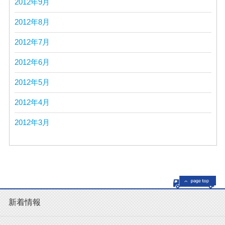
2012年9月
2012年8月
2012年7月
2012年6月
2012年5月
2012年4月
2012年3月
新着情報