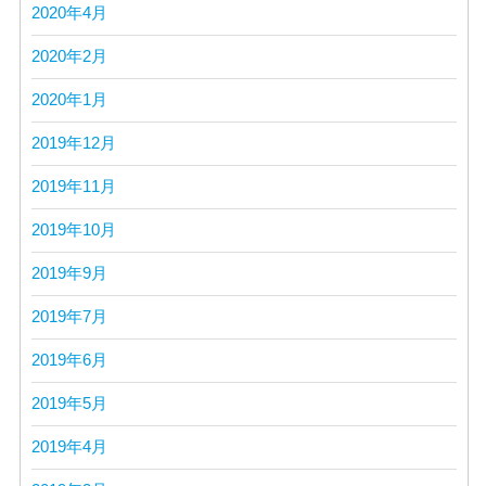
2020年4月
2020年2月
2020年1月
2019年12月
2019年11月
2019年10月
2019年9月
2019年7月
2019年6月
2019年5月
2019年4月