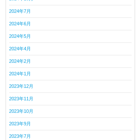
2024年7月
2024年6月
2024年5月
2024年4月
2024年2月
2024年1月
2023年12月
2023年11月
2023年10月
2023年9月
2023年7月