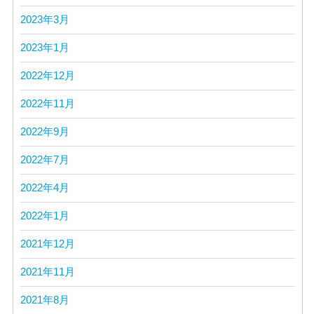
2023年3月
2023年1月
2022年12月
2022年11月
2022年9月
2022年7月
2022年4月
2022年1月
2021年12月
2021年11月
2021年8月