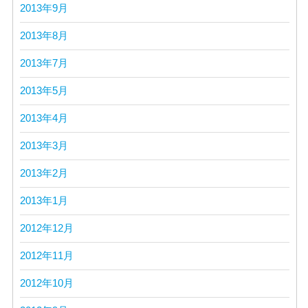
2013年9月
2013年8月
2013年7月
2013年5月
2013年4月
2013年3月
2013年2月
2013年1月
2012年12月
2012年11月
2012年10月