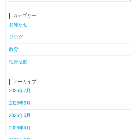
for:
カテゴリー
お知らせ
ブログ
教育
社外活動
アーカイブ
2026年7月
2026年6月
2026年5月
2026年4月