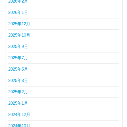
2026年2月
2026年1月
2025年12月
2025年10月
2025年9月
2025年7月
2025年5月
2025年3月
2025年2月
2025年1月
2024年12月
2024年10月