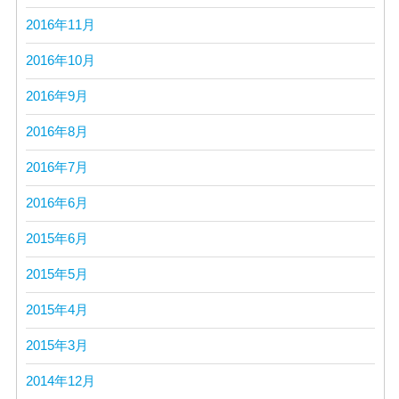
2016年11月
2016年10月
2016年9月
2016年8月
2016年7月
2016年6月
2015年6月
2015年5月
2015年4月
2015年3月
2014年12月