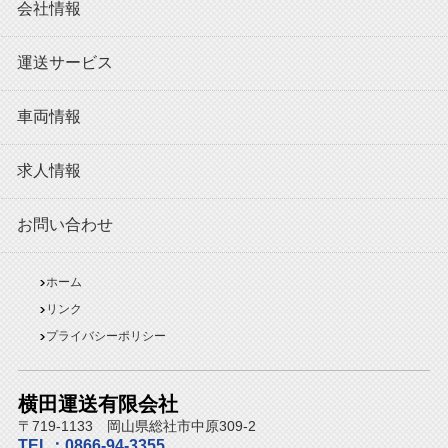
会社情報
運送サービス
車両情報
求人情報
お問い合わせ
ホーム
リンク
プライバシーポリシー
横田運送有限会社
〒719-1133 岡山県総社市中原309-2
TEL：0866-94-3355