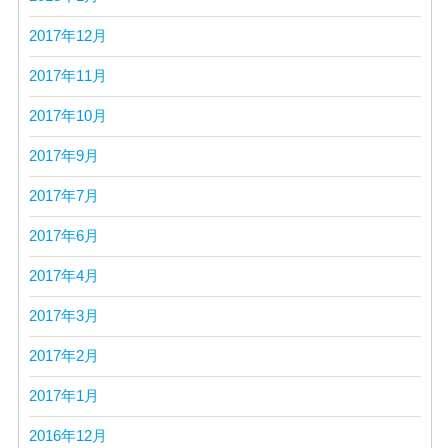
2017年12月
2017年11月
2017年10月
2017年9月
2017年7月
2017年6月
2017年4月
2017年3月
2017年2月
2017年1月
2016年12月