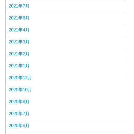
2021年7月
2021年6月
2021年4月
2021年3月
2021年2月
2021年1月
2020年12月
2020年10月
2020年8月
2020年7月
2020年6月