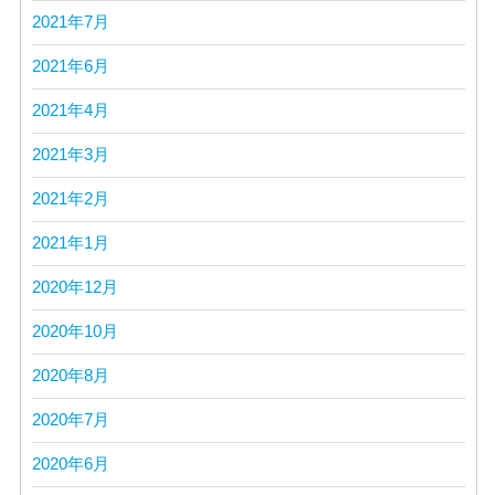
2021年7月
2021年6月
2021年4月
2021年3月
2021年2月
2021年1月
2020年12月
2020年10月
2020年8月
2020年7月
2020年6月