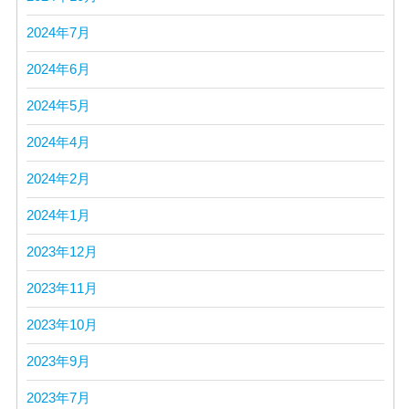
2024年7月
2024年6月
2024年5月
2024年4月
2024年2月
2024年1月
2023年12月
2023年11月
2023年10月
2023年9月
2023年7月