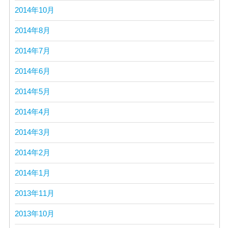
2014年10月
2014年8月
2014年7月
2014年6月
2014年5月
2014年4月
2014年3月
2014年2月
2014年1月
2013年11月
2013年10月