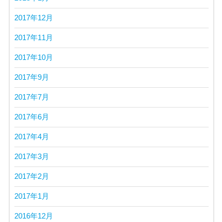
2017年12月
2017年11月
2017年10月
2017年9月
2017年7月
2017年6月
2017年4月
2017年3月
2017年2月
2017年1月
2016年12月