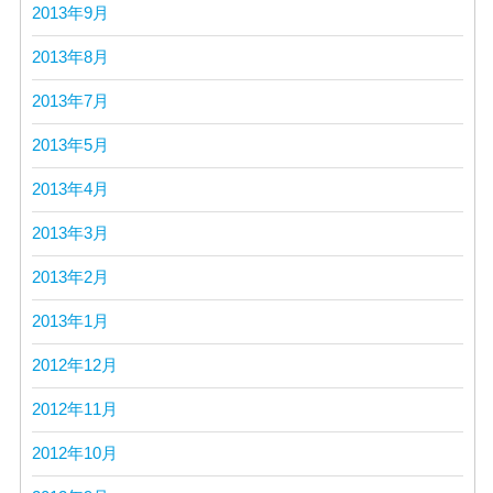
2013年9月
2013年8月
2013年7月
2013年5月
2013年4月
2013年3月
2013年2月
2013年1月
2012年12月
2012年11月
2012年10月