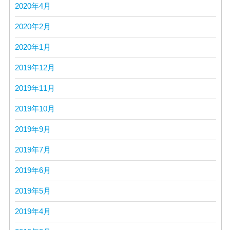
2020年4月
2020年2月
2020年1月
2019年12月
2019年11月
2019年10月
2019年9月
2019年7月
2019年6月
2019年5月
2019年4月