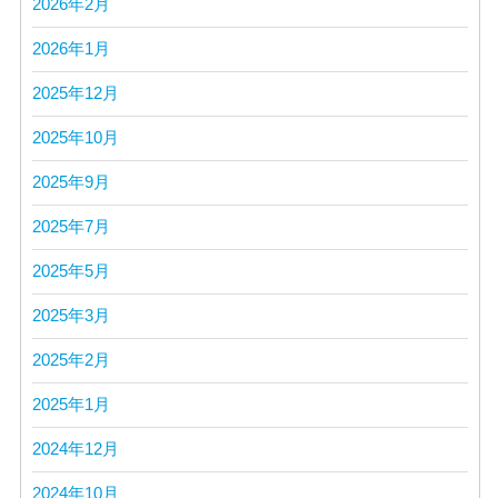
2026年2月
2026年1月
2025年12月
2025年10月
2025年9月
2025年7月
2025年5月
2025年3月
2025年2月
2025年1月
2024年12月
2024年10月