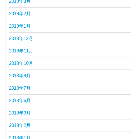
2019年3月
2019年2月
2019年1月
2018年12月
2018年11月
2018年10月
2018年9月
2018年7月
2018年6月
2018年3月
2018年2月
2018年1月