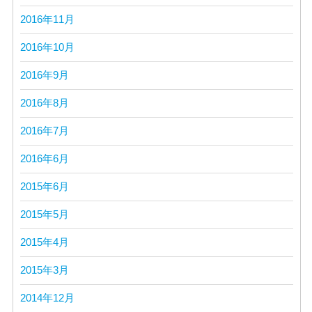
2016年11月
2016年10月
2016年9月
2016年8月
2016年7月
2016年6月
2015年6月
2015年5月
2015年4月
2015年3月
2014年12月