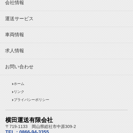
会社情報
運送サービス
車両情報
求人情報
お問い合わせ
ホーム
リンク
プライバシーポリシー
横田運送有限会社
〒719-1133 岡山県総社市中原309-2
TEL：0866-94-3355