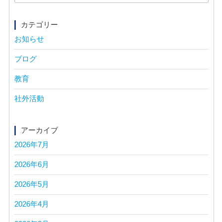
for:
カテゴリー
お知らせ
ブログ
教育
社外活動
アーカイブ
2026年7月
2026年6月
2026年5月
2026年4月