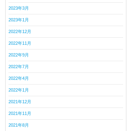
2023年3月
2023年1月
2022年12月
2022年11月
2022年9月
2022年7月
2022年4月
2022年1月
2021年12月
2021年11月
2021年8月