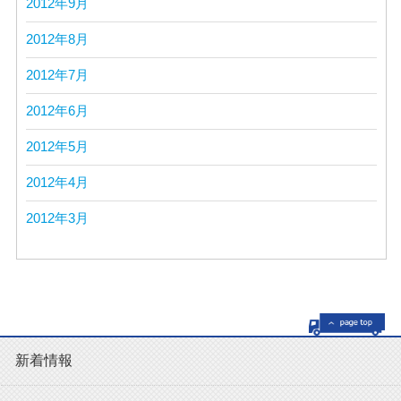
2012年9月
2012年8月
2012年7月
2012年6月
2012年5月
2012年4月
2012年3月
新着情報