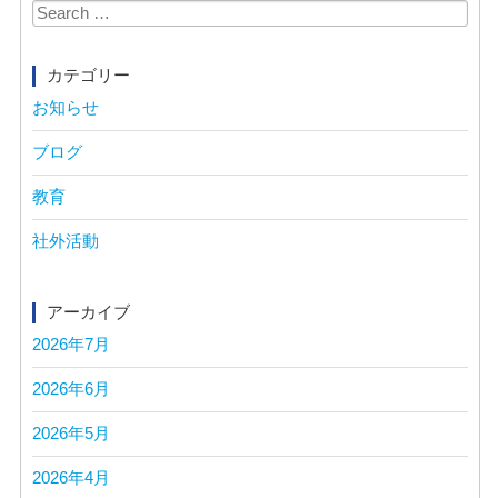
Search
for:
カテゴリー
お知らせ
ブログ
教育
社外活動
アーカイブ
2026年7月
2026年6月
2026年5月
2026年4月