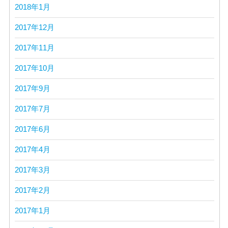
2018年1月
2017年12月
2017年11月
2017年10月
2017年9月
2017年7月
2017年6月
2017年4月
2017年3月
2017年2月
2017年1月