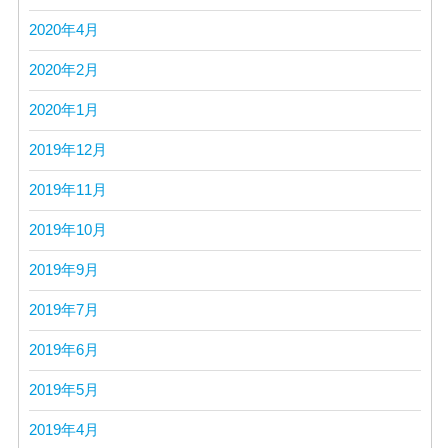
2020年4月
2020年2月
2020年1月
2019年12月
2019年11月
2019年10月
2019年9月
2019年7月
2019年6月
2019年5月
2019年4月