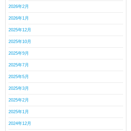
2026年2月
2026年1月
2025年12月
2025年10月
2025年9月
2025年7月
2025年5月
2025年3月
2025年2月
2025年1月
2024年12月