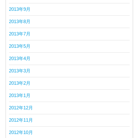
2013年9月
2013年8月
2013年7月
2013年5月
2013年4月
2013年3月
2013年2月
2013年1月
2012年12月
2012年11月
2012年10月