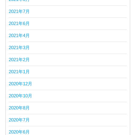
2021年7月
2021年6月
2021年4月
2021年3月
2021年2月
2021年1月
2020年12月
2020年10月
2020年8月
2020年7月
2020年6月