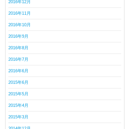
2016年12月
2016年11月
2016年10月
2016年9月
2016年8月
2016年7月
2016年6月
2015年6月
2015年5月
2015年4月
2015年3月
2014年12月