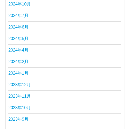
2024年10月
2024年7月
2024年6月
2024年5月
2024年4月
2024年2月
2024年1月
2023年12月
2023年11月
2023年10月
2023年9月