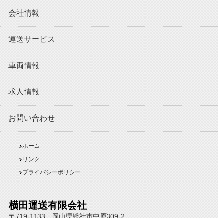
会社情報
運送サービス
車両情報
求人情報
お問い合わせ
ホーム
リンク
プライバシーポリシー
横田運送有限会社
〒719-1133 岡山県総社市中原309-2