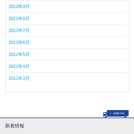
2012年9月
2012年8月
2012年7月
2012年6月
2012年5月
2012年4月
2012年3月
新着情報