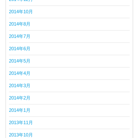
2014年10月
2014年8月
2014年7月
2014年6月
2014年5月
2014年4月
2014年3月
2014年2月
2014年1月
2013年11月
2013年10月