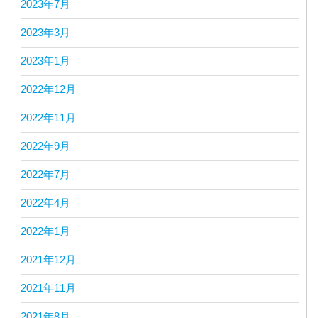
2023年7月
2023年3月
2023年1月
2022年12月
2022年11月
2022年9月
2022年7月
2022年4月
2022年1月
2021年12月
2021年11月
2021年8月