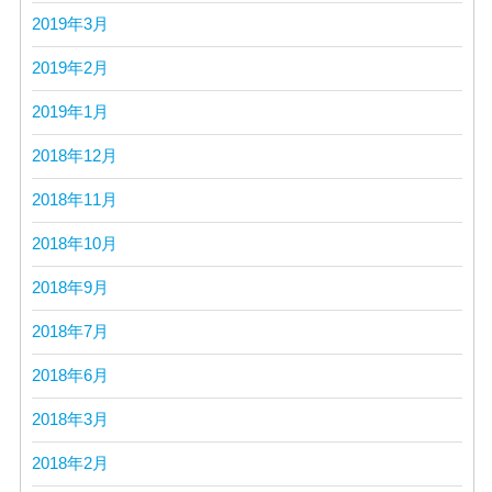
2019年3月
2019年2月
2019年1月
2018年12月
2018年11月
2018年10月
2018年9月
2018年7月
2018年6月
2018年3月
2018年2月