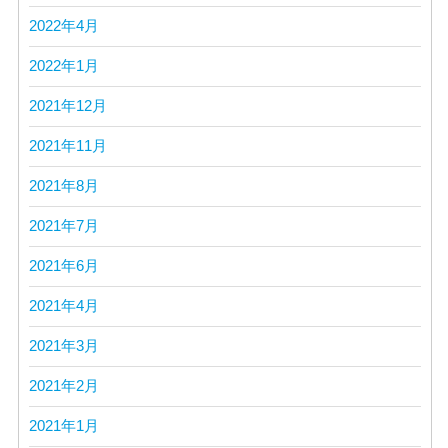
2022年4月
2022年1月
2021年12月
2021年11月
2021年8月
2021年7月
2021年6月
2021年4月
2021年3月
2021年2月
2021年1月