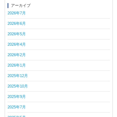
アーカイブ
2026年7月
2026年6月
2026年5月
2026年4月
2026年2月
2026年1月
2025年12月
2025年10月
2025年9月
2025年7月