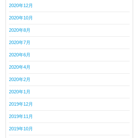
2020年12月
2020年10月
2020年8月
2020年7月
2020年6月
2020年4月
2020年2月
2020年1月
2019年12月
2019年11月
2019年10月