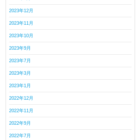
2023年12月
2023年11月
2023年10月
2023年9月
2023年7月
2023年3月
2023年1月
2022年12月
2022年11月
2022年9月
2022年7月