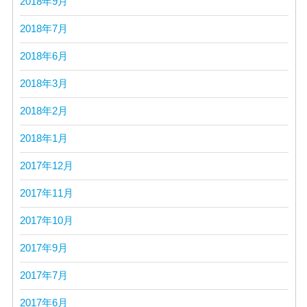
2018年9月
2018年7月
2018年6月
2018年3月
2018年2月
2018年1月
2017年12月
2017年11月
2017年10月
2017年9月
2017年7月
2017年6月