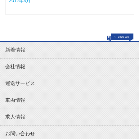
2012年3月
新着情報
会社情報
運送サービス
車両情報
求人情報
お問い合わせ