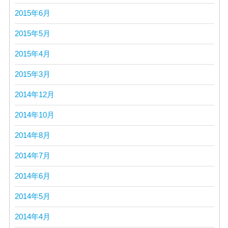
2015年6月
2015年5月
2015年4月
2015年3月
2014年12月
2014年10月
2014年8月
2014年7月
2014年6月
2014年5月
2014年4月