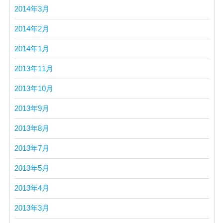
2014年3月
2014年2月
2014年1月
2013年11月
2013年10月
2013年9月
2013年8月
2013年7月
2013年5月
2013年4月
2013年3月