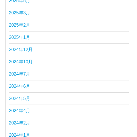
2025年5月
2025年3月
2025年2月
2025年1月
2024年12月
2024年10月
2024年7月
2024年6月
2024年5月
2024年4月
2024年2月
2024年1月