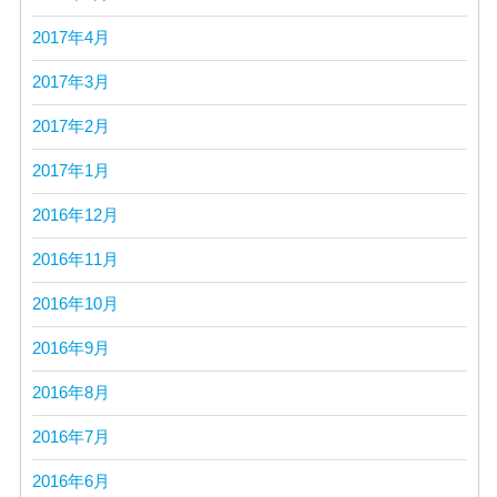
2017年4月
2017年3月
2017年2月
2017年1月
2016年12月
2016年11月
2016年10月
2016年9月
2016年8月
2016年7月
2016年6月