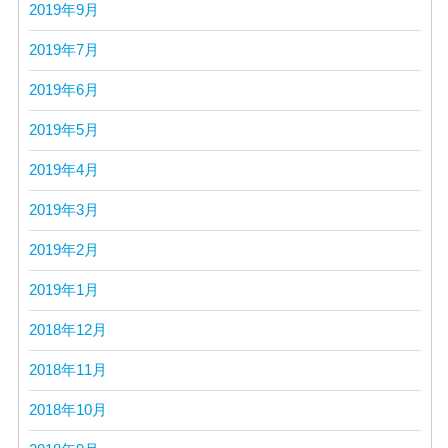
2019年9月
2019年7月
2019年6月
2019年5月
2019年4月
2019年3月
2019年2月
2019年1月
2018年12月
2018年11月
2018年10月