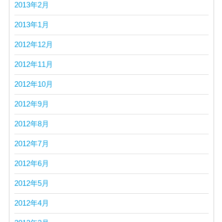
2013年2月
2013年1月
2012年12月
2012年11月
2012年10月
2012年9月
2012年8月
2012年7月
2012年6月
2012年5月
2012年4月