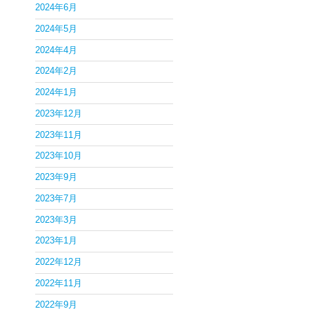
2024年6月
2024年5月
2024年4月
2024年2月
2024年1月
2023年12月
2023年11月
2023年10月
2023年9月
2023年7月
2023年3月
2023年1月
2022年12月
2022年11月
2022年9月