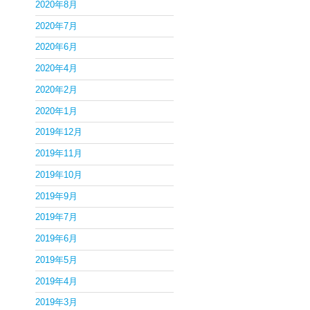
2020年8月
2020年7月
2020年6月
2020年4月
2020年2月
2020年1月
2019年12月
2019年11月
2019年10月
2019年9月
2019年7月
2019年6月
2019年5月
2019年4月
2019年3月