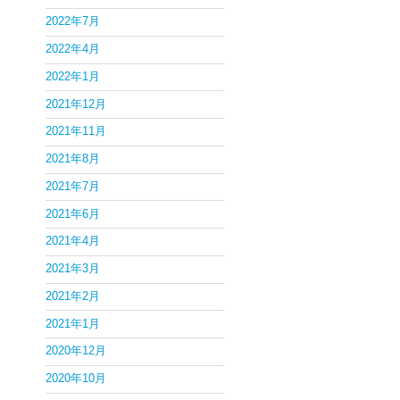
2022年7月
2022年4月
2022年1月
2021年12月
2021年11月
2021年8月
2021年7月
2021年6月
2021年4月
2021年3月
2021年2月
2021年1月
2020年12月
2020年10月