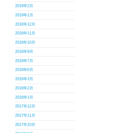
2019年2月
2019年1月
2018年12月
2018年11月
2018年10月
2018年9月
2018年7月
2018年6月
2018年3月
2018年2月
2018年1月
2017年12月
2017年11月
2017年10月