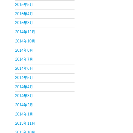
2015年5月
2015年4月
2015年3月
2014年12月
2014年10月
2014年8月
2014年7月
2014年6月
2014年5月
2014年4月
2014年3月
2014年2月
2014年1月
2013年11月
2013年10月