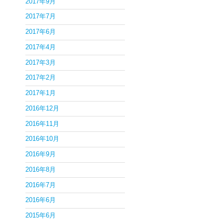
2017年9月
2017年7月
2017年6月
2017年4月
2017年3月
2017年2月
2017年1月
2016年12月
2016年11月
2016年10月
2016年9月
2016年8月
2016年7月
2016年6月
2015年6月