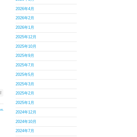
2026年4月
2026年2月
2026年1月
2025年12月
2025年10月
2025年9月
2025年7月
2025年5月
2025年3月
育
2025年2月
2025年1月
→
2024年12月
2024年10月
2024年7月