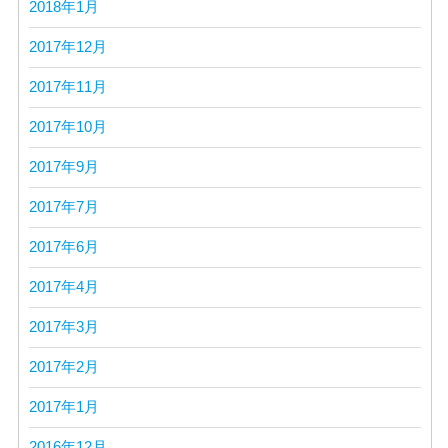
2018年1月
2017年12月
2017年11月
2017年10月
2017年9月
2017年7月
2017年6月
2017年4月
2017年3月
2017年2月
2017年1月
2016年12月