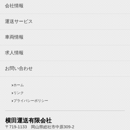
会社情報
運送サービス
車両情報
求人情報
お問い合わせ
ホーム
リンク
プライバシーポリシー
横田運送有限会社
〒719-1133 岡山県総社市中原309-2