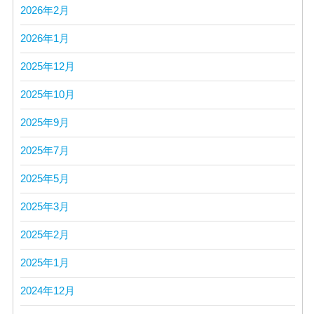
2026年2月
2026年1月
2025年12月
2025年10月
2025年9月
2025年7月
2025年5月
2025年3月
2025年2月
2025年1月
2024年12月