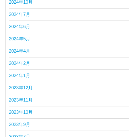
2024年10月
2024年7月
2024年6月
2024年5月
2024年4月
2024年2月
2024年1月
2023年12月
2023年11月
2023年10月
2023年9月
2023年7月