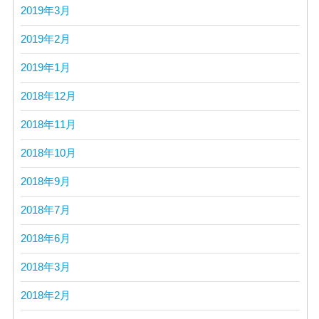
2019年3月
2019年2月
2019年1月
2018年12月
2018年11月
2018年10月
2018年9月
2018年7月
2018年6月
2018年3月
2018年2月