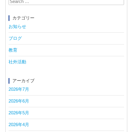
for:
カテゴリー
お知らせ
ブログ
教育
社外活動
アーカイブ
2026年7月
2026年6月
2026年5月
2026年4月