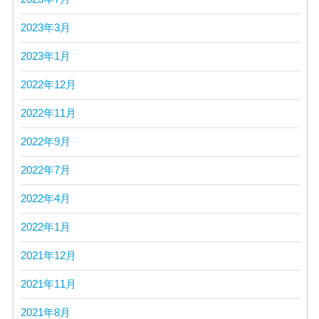
2023年3月
2023年1月
2022年12月
2022年11月
2022年9月
2022年7月
2022年4月
2022年1月
2021年12月
2021年11月
2021年8月