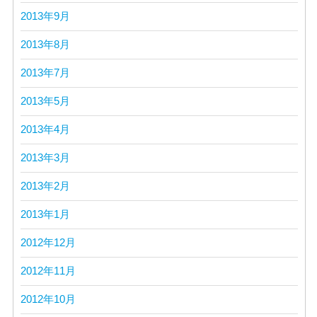
2013年9月
2013年8月
2013年7月
2013年5月
2013年4月
2013年3月
2013年2月
2013年1月
2012年12月
2012年11月
2012年10月