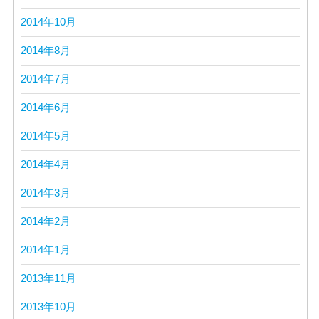
2014年10月
2014年8月
2014年7月
2014年6月
2014年5月
2014年4月
2014年3月
2014年2月
2014年1月
2013年11月
2013年10月