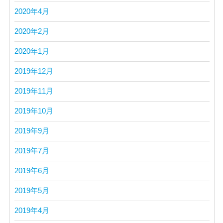
2020年4月
2020年2月
2020年1月
2019年12月
2019年11月
2019年10月
2019年9月
2019年7月
2019年6月
2019年5月
2019年4月