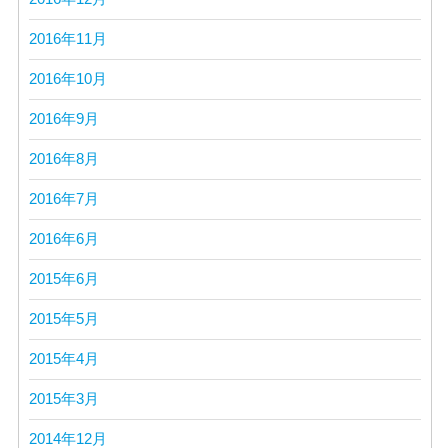
2016年11月
2016年10月
2016年9月
2016年8月
2016年7月
2016年6月
2015年6月
2015年5月
2015年4月
2015年3月
2014年12月