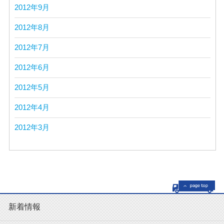
2012年9月
2012年8月
2012年7月
2012年6月
2012年5月
2012年4月
2012年3月
新着情報