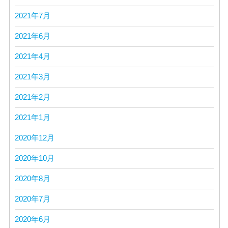
2021年7月
2021年6月
2021年4月
2021年3月
2021年2月
2021年1月
2020年12月
2020年10月
2020年8月
2020年7月
2020年6月