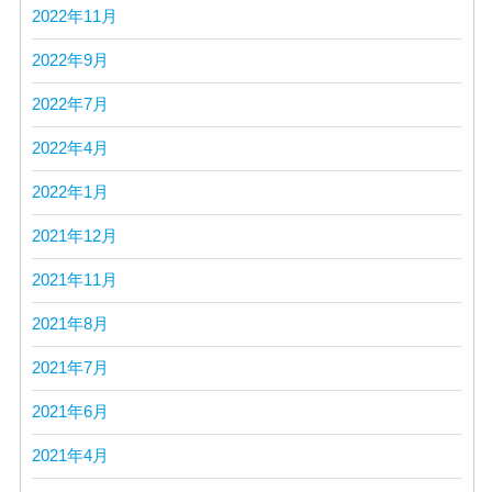
2022年11月
2022年9月
2022年7月
2022年4月
2022年1月
2021年12月
2021年11月
2021年8月
2021年7月
2021年6月
2021年4月