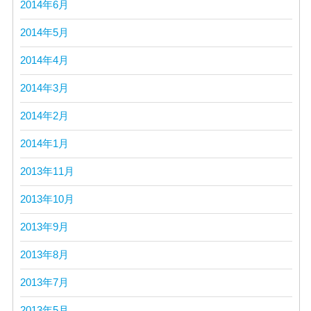
2014年6月
2014年5月
2014年4月
2014年3月
2014年2月
2014年1月
2013年11月
2013年10月
2013年9月
2013年8月
2013年7月
2013年5月