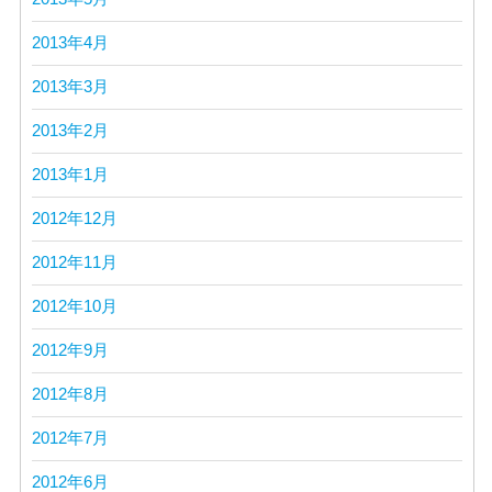
2013年4月
2013年3月
2013年2月
2013年1月
2012年12月
2012年11月
2012年10月
2012年9月
2012年8月
2012年7月
2012年6月