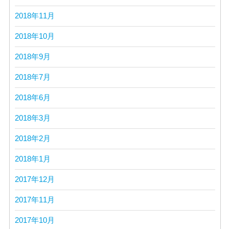
2018年11月
2018年10月
2018年9月
2018年7月
2018年6月
2018年3月
2018年2月
2018年1月
2017年12月
2017年11月
2017年10月