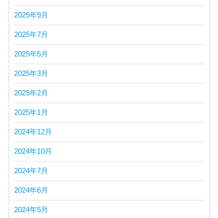
2025年9月
2025年7月
2025年5月
2025年3月
2025年2月
2025年1月
2024年12月
2024年10月
2024年7月
2024年6月
2024年5月