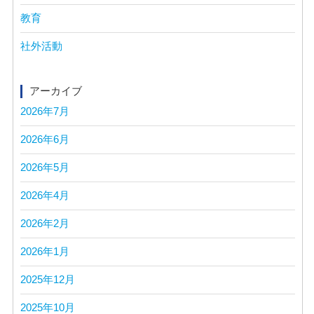
教育
社外活動
アーカイブ
2026年7月
2026年6月
2026年5月
2026年4月
2026年2月
2026年1月
2025年12月
2025年10月