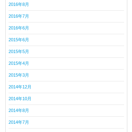
2016年8月
2016年7月
2016年6月
2015年6月
2015年5月
2015年4月
2015年3月
2014年12月
2014年10月
2014年8月
2014年7月