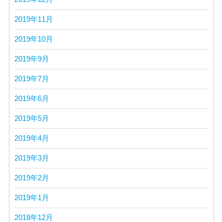
2019年11月
2019年10月
2019年9月
2019年7月
2019年6月
2019年5月
2019年4月
2019年3月
2019年2月
2019年1月
2018年12月