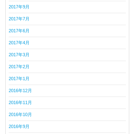
2017年9月
2017年7月
2017年6月
2017年4月
2017年3月
2017年2月
2017年1月
2016年12月
2016年11月
2016年10月
2016年9月