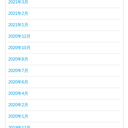
2021年3月
2021年2月
2021年1月
2020年12月
2020年10月
2020年8月
2020年7月
2020年6月
2020年4月
2020年2月
2020年1月
2019年12月