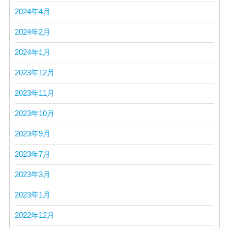
2024年4月
2024年2月
2024年1月
2023年12月
2023年11月
2023年10月
2023年9月
2023年7月
2023年3月
2023年1月
2022年12月