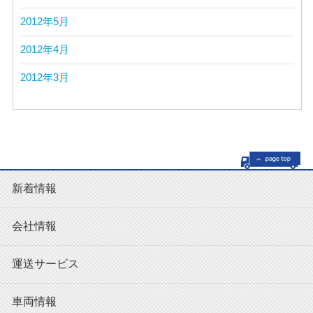
2012年5月
2012年4月
2012年3月
新着情報
会社情報
運送サービス
車両情報