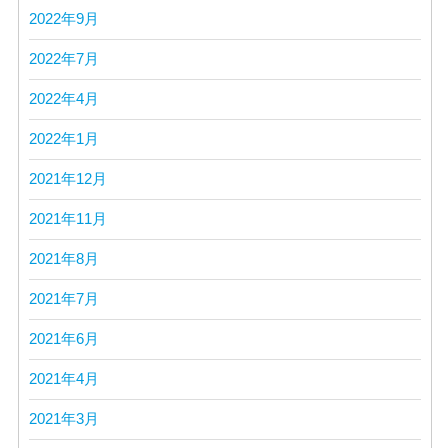
2022年9月
2022年7月
2022年4月
2022年1月
2021年12月
2021年11月
2021年8月
2021年7月
2021年6月
2021年4月
2021年3月