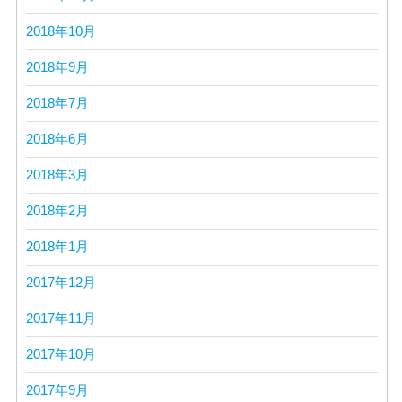
2018年10月
2018年9月
2018年7月
2018年6月
2018年3月
2018年2月
2018年1月
2017年12月
2017年11月
2017年10月
2017年9月