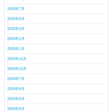
2025年7月
2025年5月
2025年3月
2025年2月
2025年1月
2024年12月
2024年10月
2024年7月
2024年6月
2024年5月
2024年4月