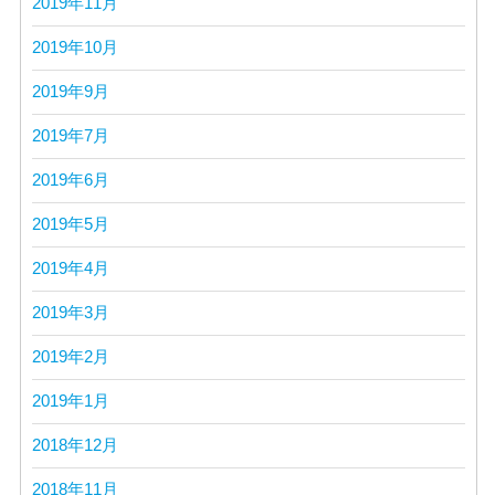
2019年11月
2019年10月
2019年9月
2019年7月
2019年6月
2019年5月
2019年4月
2019年3月
2019年2月
2019年1月
2018年12月
2018年11月