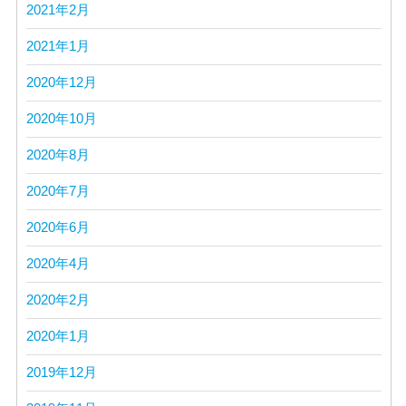
2021年2月
2021年1月
2020年12月
2020年10月
2020年8月
2020年7月
2020年6月
2020年4月
2020年2月
2020年1月
2019年12月