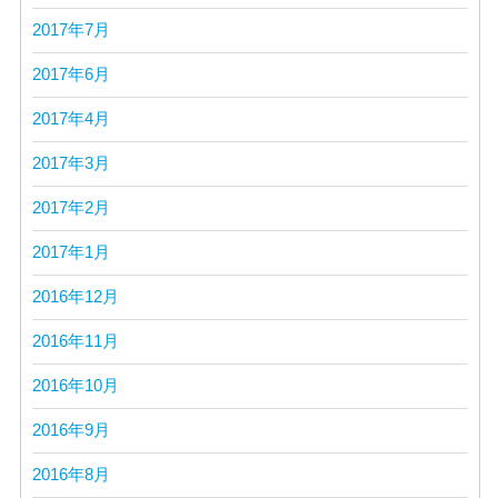
2017年7月
2017年6月
2017年4月
2017年3月
2017年2月
2017年1月
2016年12月
2016年11月
2016年10月
2016年9月
2016年8月