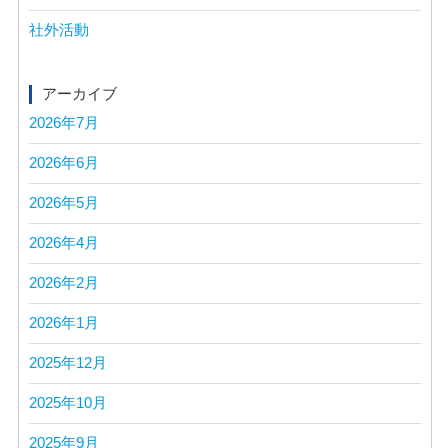
社外活動
アーカイブ
2026年7月
2026年6月
2026年5月
2026年4月
2026年2月
2026年1月
2025年12月
2025年10月
2025年9月