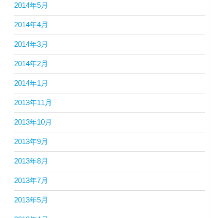
2014年5月
2014年4月
2014年3月
2014年2月
2014年1月
2013年11月
2013年10月
2013年9月
2013年8月
2013年7月
2013年5月