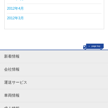
2012年4月
2012年3月
新着情報
会社情報
運送サービス
車両情報