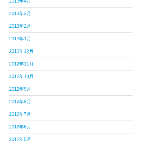
2013年4月
2013年3月
2013年2月
2013年1月
2012年12月
2012年11月
2012年10月
2012年9月
2012年8月
2012年7月
2012年6月
2012年5月