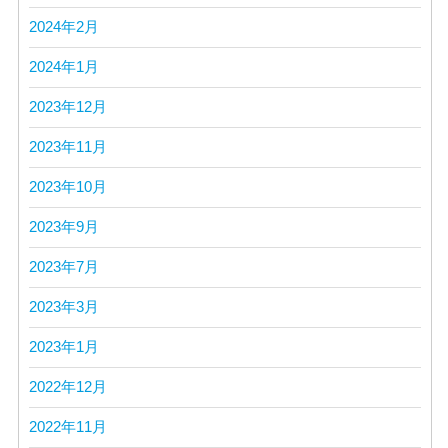
2024年2月
2024年1月
2023年12月
2023年11月
2023年10月
2023年9月
2023年7月
2023年3月
2023年1月
2022年12月
2022年11月