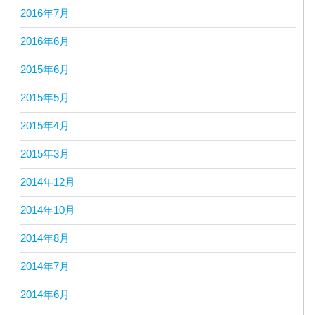
2016年7月
2016年6月
2015年6月
2015年5月
2015年4月
2015年3月
2014年12月
2014年10月
2014年8月
2014年7月
2014年6月