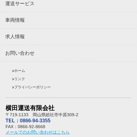
運送サービス
車両情報
求人情報
お問い合わせ
ホーム
リンク
プライバシーポリシー
横田運送有限会社
〒719-1133 岡山県総社市中原309-2
TEL：0866-94-3355
FAX：0866-92-8668
メールでのお問い合わせはこちら