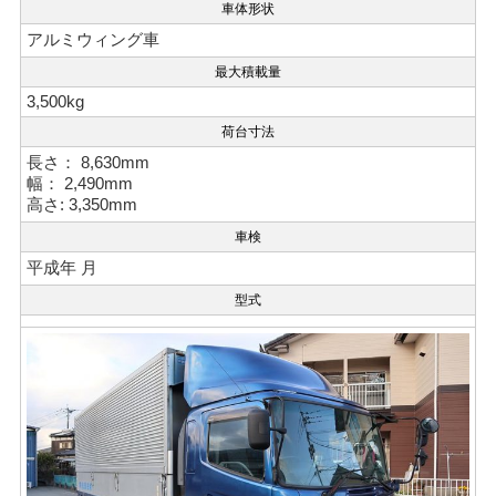
車体形状
アルミウィング車
最大積載量
3,500kg
荷台寸法
長さ：
8,630mm
幅：
2,490mm
高さ:
3,350mm
車検
平成年 月
型式