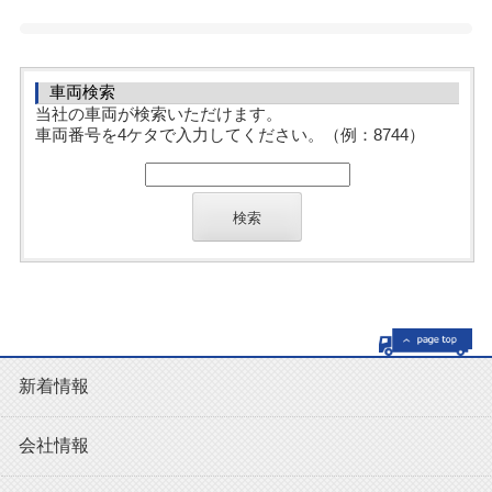
車両検索
当社の車両が検索いただけます。
車両番号を4ケタで入力してください。（例：8744）
新着情報
会社情報